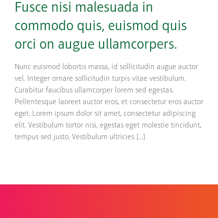
Fusce nisi malesuada in
commodo quis, euismod quis
orci on augue ullamcorpers.
Nunc euismod lobortis massa, id sollicitudin augue auctor
vel. Integer ornare sollicitudin turpis vitae vestibulum.
Curabitur faucibus ullamcorper lorem sed egestas.
Pellentesque laoreet auctor eros, et consectetur eros auctor
eget. Lorem ipsum dolor sit amet, consectetur adipiscing
elit. Vestibulum tortor nisi, egestas eget molestie tincidunt,
tempus sed justo. Vestibulum ultricies [...]