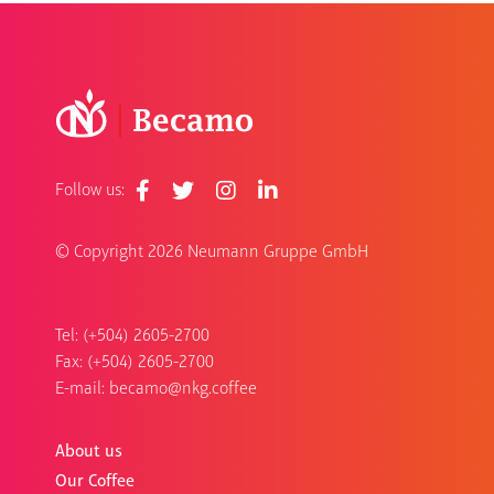
Follow us:
© Copyright
2026 Neumann Gruppe GmbH
Tel: (+504) 2605-2700
Fax: (+504) 2605-2700
E-mail:
becamo@nkg.coffee
About us
Our Coffee